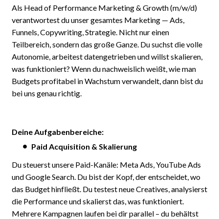
Als Head of Performance Marketing & Growth (m/w/d)
verantwortest du unser gesamtes Marketing — Ads,
Funnels, Copywriting, Strategie. Nicht nur einen
Teilbereich, sondern das große Ganze. Du suchst die volle
Autonomie, arbeitest datengetrieben und willst skalieren,
was funktioniert? Wenn du nachweislich weißt, wie man
Budgets profitabel in Wachstum verwandelt, dann bist du
bei uns genau richtig.
Deine Aufgabenbereiche:
Paid Acquisition & Skalierung
Du steuerst unsere Paid-Kanäle: Meta Ads, YouTube Ads
und Google Search. Du bist der Kopf, der entscheidet, wo
das Budget hinfließt. Du testest neue Creatives, analysierst
die Performance und skalierst das, was funktioniert.
Mehrere Kampagnen laufen bei dir parallel – du behältst