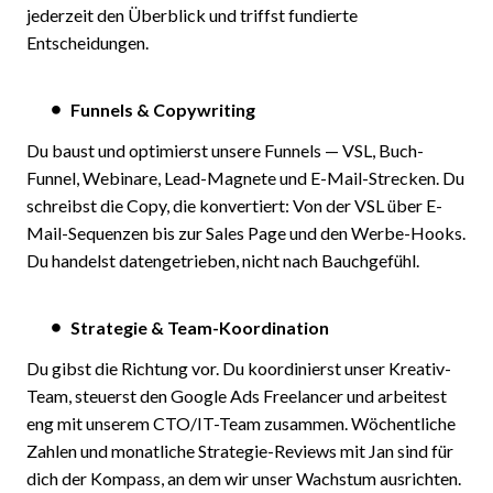
jederzeit den Überblick und triffst fundierte
Entscheidungen.
Funnels & Copywriting
Du baust und optimierst unsere Funnels — VSL, Buch-
Funnel, Webinare, Lead-Magnete und E-Mail-Strecken. Du
schreibst die Copy, die konvertiert: Von der VSL über E-
Mail-Sequenzen bis zur Sales Page und den Werbe-Hooks.
Du handelst datengetrieben, nicht nach Bauchgefühl.
Strategie & Team-Koordination
Du gibst die Richtung vor. Du koordinierst unser Kreativ-
Team, steuerst den Google Ads Freelancer und arbeitest
eng mit unserem CTO/IT-Team zusammen. Wöchentliche
Zahlen und monatliche Strategie-Reviews mit Jan sind für
dich der Kompass, an dem wir unser Wachstum ausrichten.