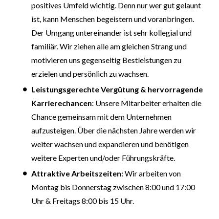
positives Umfeld wichtig. Denn nur wer gut gelaunt
ist, kann Menschen begeistern und voranbringen.
Der Umgang untereinander ist sehr kollegial und
familiär. Wir ziehen alle am gleichen Strang und
motivieren uns gegenseitig Bestleistungen zu
erzielen und persönlich zu wachsen.
Leistungsgerechte Vergütung & hervorragende
Karrierechancen
: Unsere Mitarbeiter erhalten die
Chance gemeinsam mit dem Unternehmen
aufzusteigen. Über die nächsten Jahre werden wir
weiter wachsen und expandieren und benötigen
weitere Experten und/oder Führungskräfte.
Attraktive Arbeitszeiten:
Wir arbeiten von
Montag bis Donnerstag zwischen 8:00 und 17:00
Uhr & Freitags 8:00 bis 15 Uhr.