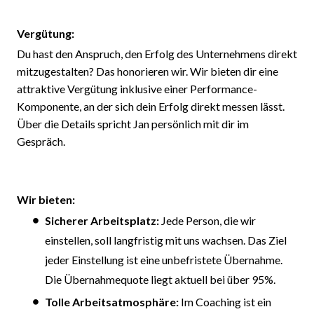
Vergütung:
Du hast den Anspruch, den Erfolg des Unternehmens direkt
mitzugestalten? Das honorieren wir. Wir bieten dir eine
attraktive Vergütung inklusive einer Performance-
Komponente, an der sich dein Erfolg direkt messen lässt.
Über die Details spricht Jan persönlich mit dir im
Gespräch.
Wir bieten:
Sicherer Arbeitsplatz:
Jede Person, die wir
einstellen, soll langfristig mit uns wachsen. Das Ziel
jeder Einstellung ist eine unbefristete Übernahme.
Die Übernahmequote liegt aktuell bei über 95%.
Tolle Arbeitsatmosphäre:
Im Coaching ist ein