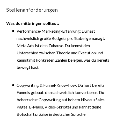
Stellenanforderungen
Was du mitbringen solltest:
Performance-Marketing-Erfahrung: Du hast
nachweislich große Budgets profitabel gemanagt.
Meta Ads ist dein Zuhause. Du kennst den
Unterschied zwischen Theorie und Execution und
kannst mit konkreten Zahlen belegen, was du bereits
bewegt hast.
Copywriting & Funnel-Know-how: Du hast bereits
Funnels gebaut, die nachweislich konvertieren. Du
beherrschst Copywriting auf hohem Niveau (Sales
Pages, E-Mails, Video-Skripte) und kannst deine
Botschaft präzise in deutscher Sprache