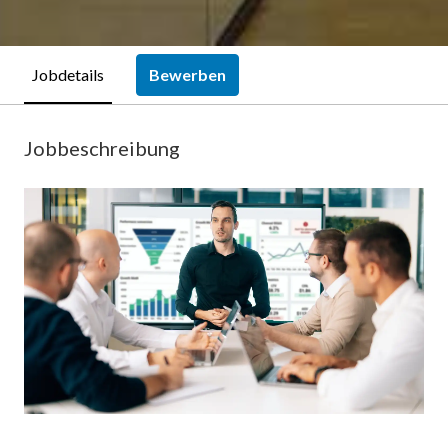
Bewerben
Jobdetails
Jobbeschreibung