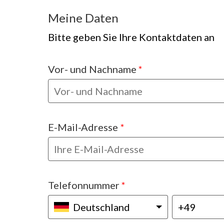
Meine Daten
Bitte geben Sie Ihre Kontaktdaten an
Vor- und Nachname
*
E-Mail-Adresse
*
Telefonnummer
*
Deutschland