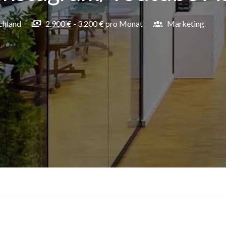
chland
2.900 € - 3.200 € pro Monat
Marketing